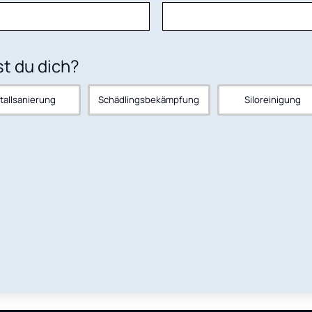
st du dich?
tallsanierung
Schädlingsbekämpfung
Siloreinigung