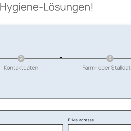
n Hygiene-Lösungen!
Kontaktdaten
Farm- oder Stallda
E-Mailadresse