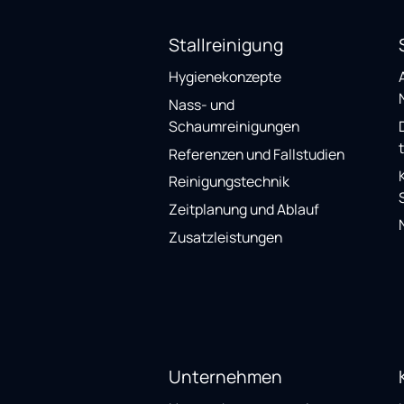
Stallreinigung
Hygienekonzepte
Nass- und
Schaumreinigungen
Referenzen und Fallstudien
Reinigungstechnik
Zeitplanung und Ablauf
Zusatzleistungen
Unternehmen