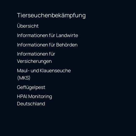
Tierseuchenbekämpfung
Übersicht
Informationen für Landwirte
Informationen für Behörden
Informationen für
Versicherungen
Maul- und Klauenseuche
(MKS)
Geflügelpest
HPAI Monitoring
Deutschland