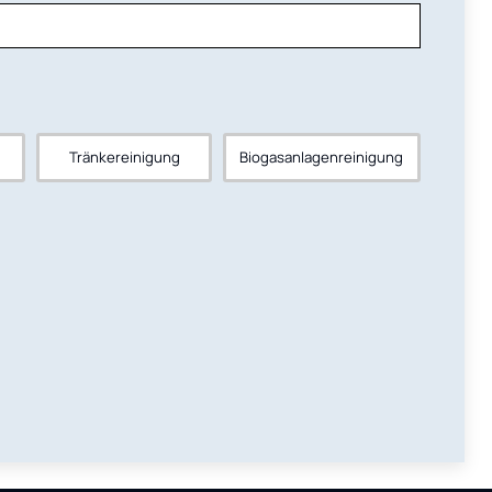
Tränkereinigung
Biogasanlagenreinigung