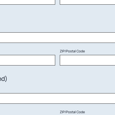
ZIP/Postal Code
nd)
ZIP/Postal Code