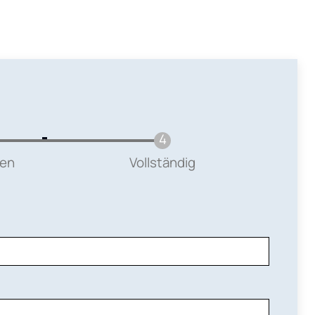
ten
Vollständig