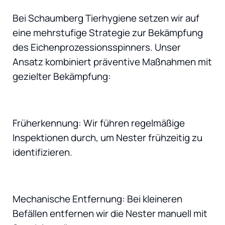
Bei Schaumberg Tierhygiene setzen wir auf
eine mehrstufige Strategie zur Bekämpfung
des Eichenprozessionsspinners. Unser
Ansatz kombiniert präventive Maßnahmen mit
gezielter Bekämpfung:
Früherkennung: Wir führen regelmäßige
Inspektionen durch, um Nester frühzeitig zu
identifizieren.
Mechanische Entfernung: Bei kleineren
Befällen entfernen wir die Nester manuell mit