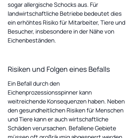
sogar allergische Schocks aus. Für
landwirtschaftliche Betriebe bedeutet dies
ein erhöhtes Risiko für Mitarbeiter, Tiere und
Besucher, insbesondere in der Nähe von
Eichenbeständen.
Risiken und Folgen eines Befalls
Ein Befall durch den
Eichenprozessionsspinner kann
weitreichende Konsequenzen haben. Neben
den gesundheitlichen Risiken für Menschen
und Tiere kann er auch wirtschaftliche
Schäden verursachen. Befallene Gebiete
müssen oft großräumig abgesperrt werden,