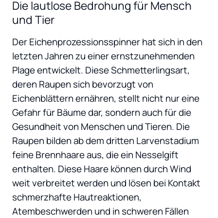
Die lautlose Bedrohung für Mensch
und Tier
Der Eichenprozessionsspinner hat sich in den
letzten Jahren zu einer ernstzunehmenden
Plage entwickelt. Diese Schmetterlingsart,
deren Raupen sich bevorzugt von
Eichenblättern ernähren, stellt nicht nur eine
Gefahr für Bäume dar, sondern auch für die
Gesundheit von Menschen und Tieren. Die
Raupen bilden ab dem dritten Larvenstadium
feine Brennhaare aus, die ein Nesselgift
enthalten. Diese Haare können durch Wind
weit verbreitet werden und lösen bei Kontakt
schmerzhafte Hautreaktionen,
Atembeschwerden und in schweren Fällen