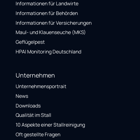
Informationen für Landwirte
Informationen für Behörden
Informationen für Versicherungen
Maul- und Klauenseuche (MKS)
Geflügelpest
HPAI Monitoring Deutschland
Unternehmen
Unternehmensportrait
News
Downloads
Qualität im Stall
10 Aspekte einer Stallreinigung
Oft gestellte Fragen