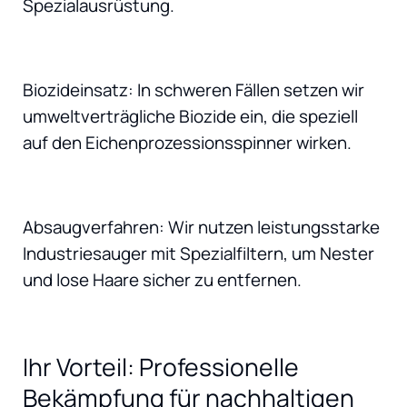
Spezialausrüstung.
Biozideinsatz: In schweren Fällen setzen wir
umweltverträgliche Biozide ein, die speziell
auf den Eichenprozessionsspinner wirken.
Absaugverfahren: Wir nutzen leistungsstarke
Industriesauger mit Spezialfiltern, um Nester
und lose Haare sicher zu entfernen.
Ihr Vorteil: Professionelle
Bekämpfung für nachhaltigen