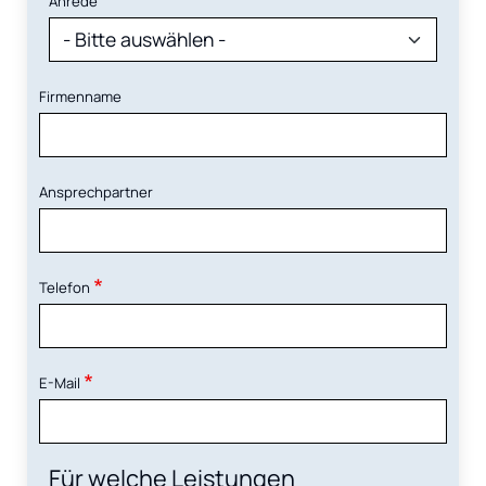
Anrede
Firmenname
Ansprechpartner
Telefon
E-Mail
Für welche Leistungen