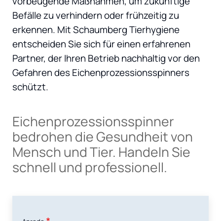
vorbeugende Maßnahmen, um zukünftige
Befälle zu verhindern oder frühzeitig zu
erkennen. Mit Schaumberg Tierhygiene
entscheiden Sie sich für einen erfahrenen
Partner, der Ihren Betrieb nachhaltig vor den
Gefahren des Eichenprozessionsspinners
schützt.
Eichenprozessionsspinner
bedrohen die Gesundheit von
Mensch und Tier. Handeln Sie
schnell und professionell.