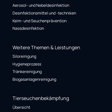
Aerosol- und Nebeldesinfektion
Desinfektionsmittel und -techniken
Keim- und Seuchenprävention
Nassdesinfektion
Weitere Themen & Leistungen
Siloreinigung
Hygieneprozess
Tränkereinigung
Biogasanlagenreinigung
Tierseuchenbekämpfung
Übersicht