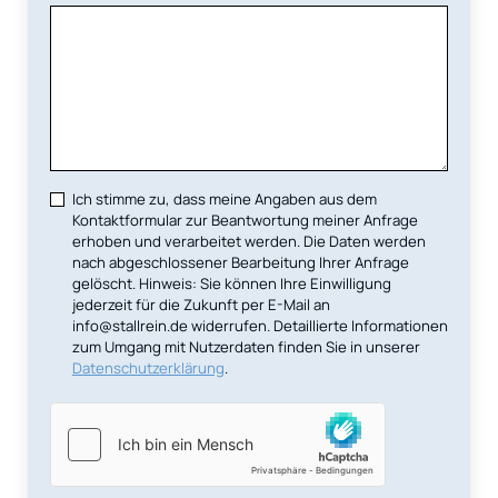
Ich stimme zu, dass meine Angaben aus dem
Kontaktformular zur Beantwortung meiner Anfrage
erhoben und verarbeitet werden. Die Daten werden
nach abgeschlossener Bearbeitung Ihrer Anfrage
gelöscht. Hinweis: Sie können Ihre Einwilligung
jederzeit für die Zukunft per E-Mail an
info@stallrein.de widerrufen. Detaillierte Informationen
zum Umgang mit Nutzerdaten finden Sie in unserer
Datenschutzerklärung
.