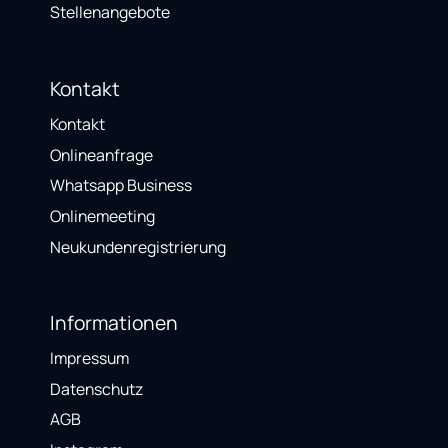
Stellenangebote
Kontakt
Kontakt
Onlineanfrage
Whatsapp Business
Onlinemeeting
Neukundenregistrierung
Informationen
Impressum
Datenschutz
AGB