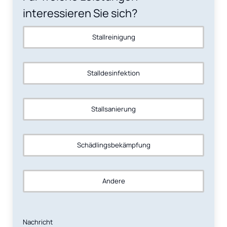
interessieren Sie sich?
Stallreinigung
Stalldesinfektion
Stallsanierung
Schädlingsbekämpfung
Andere
Nachricht