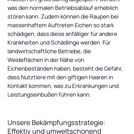
was den normalen Betriebsablauf erheblich
stören kann. Zudem können die Raupen bei
massenhaftem Auftreten Eichen so stark
schädigen, dass diese anfälliger für andere
Krankheiten und Schädlinge werden. Für
landwirtschaftliche Betriebe, die
Weideflächen in der Nähe von
Eichenbeständen haben, besteht die Gefahr,
dass Nutztiere mit den giftigen Haaren in
Kontakt kommen, was zu Erkrankungen und
Leistungseinbußen führen kann.
Unsere Bekämpfungsstrategie:
Effektiv und umweltschonend