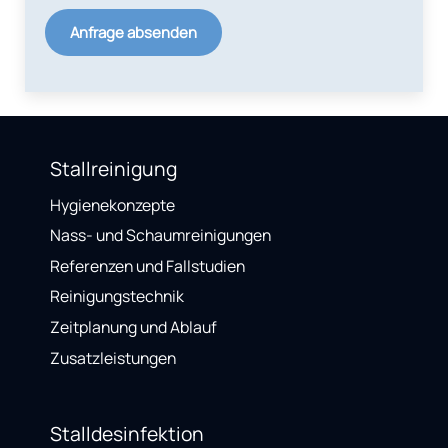
Anfrage absenden
Stallreinigung
Hygienekonzepte
Nass- und Schaumreinigungen
Referenzen und Fallstudien
Reinigungstechnik
Zeitplanung und Ablauf
Zusatzleistungen
Stalldesinfektion