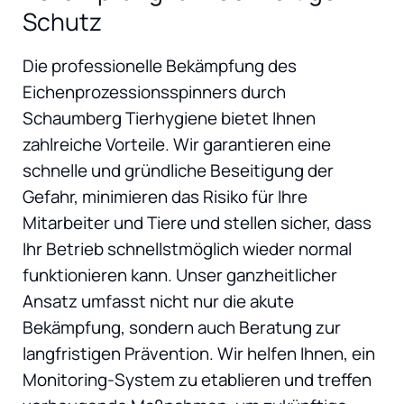
Schutz
Die professionelle Bekämpfung des
Eichenprozessionsspinners durch
Schaumberg Tierhygiene bietet Ihnen
zahlreiche Vorteile. Wir garantieren eine
schnelle und gründliche Beseitigung der
Gefahr, minimieren das Risiko für Ihre
Mitarbeiter und Tiere und stellen sicher, dass
Ihr Betrieb schnellstmöglich wieder normal
funktionieren kann. Unser ganzheitlicher
Ansatz umfasst nicht nur die akute
Bekämpfung, sondern auch Beratung zur
langfristigen Prävention. Wir helfen Ihnen, ein
Monitoring-System zu etablieren und treffen