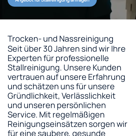
Trocken- und Nassreinigung
Seit über 30 Jahren sind wir Ihre
Experten für professionelle
Stallreinigung. Unsere Kunden
vertrauen auf unsere Erfahrung
und schätzen uns für unsere
Gründlichkeit, Verlässlichkeit
und unseren persönlichen
Service. Mit regelmäßigen
Reinigungseinsätzen sorgen wir
für eine saubere, gesunde