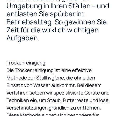
Umgebung in Ihren Ställen – und
entlasten Sie spürbar im
Betriebsalltag. So gewinnen Sie
Zeit für die wirklich wichtigen
Aufgaben.
Trockenreinigung
Die Trockenreinigung ist eine effektive
Methode zur Stallhygiene, die ohne den
Einsatz von Wasser auskommt. Bei diesem
Verfahren setzen wir spezialisierte Geräte und
Techniken ein, um Staub, Futterreste und lose
Verschmutzungen gründlich zu entfernen.
Diese Methode eignet sich besonders für