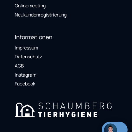
Onlinemeeting
Neukundenregistrierung
Informationen
Impressum
Datenschutz
AGB
Instagram
Facebook