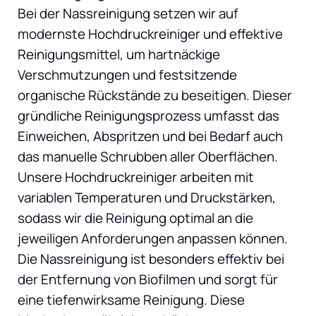
Bei der Nassreinigung setzen wir auf
modernste Hochdruckreiniger und effektive
Reinigungsmittel, um hartnäckige
Verschmutzungen und festsitzende
organische Rückstände zu beseitigen. Dieser
gründliche Reinigungsprozess umfasst das
Einweichen, Abspritzen und bei Bedarf auch
das manuelle Schrubben aller Oberflächen.
Unsere Hochdruckreiniger arbeiten mit
variablen Temperaturen und Druckstärken,
sodass wir die Reinigung optimal an die
jeweiligen Anforderungen anpassen können.
Die Nassreinigung ist besonders effektiv bei
der Entfernung von Biofilmen und sorgt für
eine tiefenwirksame Reinigung. Diese