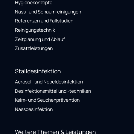
Hygienekonzepte
Nass- und Schaumreinigungen
Referenzen und Fallstudien
Reinigungstechnik
Zeitplanung und Ablauf
Zusatzleistungen
Stalldesinfektion
Aerosol- und Nebeldesinfektion
Desinfektionsmittel und -techniken
Keim- und Seuchenprävention
Nassdesinfektion
Weitere Themen & Leistungen