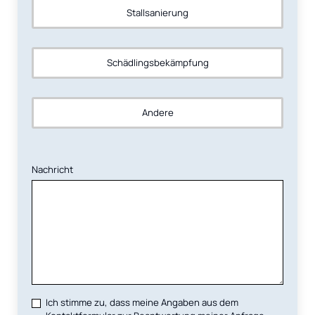
Stallsanierung
Schädlingsbekämpfung
Andere
Nachricht
Ich stimme zu, dass meine Angaben aus dem