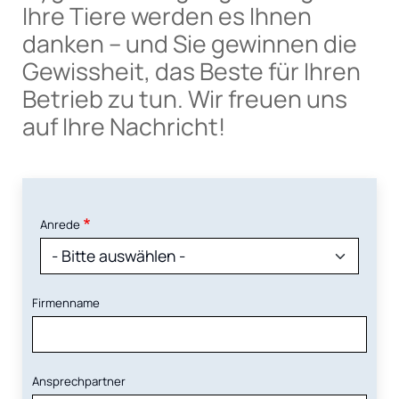
Ihre Tiere werden es Ihnen
danken – und Sie gewinnen die
Gewissheit, das Beste für Ihren
Betrieb zu tun. Wir freuen uns
auf Ihre Nachricht!
Anrede
Firmenname
Ansprechpartner