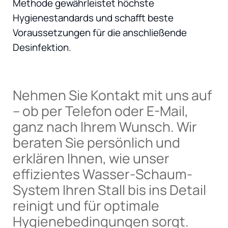
Methode gewährleistet höchste
Hygienestandards und schafft beste
Voraussetzungen für die anschließende
Desinfektion.
Nehmen Sie Kontakt mit uns auf
– ob per Telefon oder E-Mail,
ganz nach Ihrem Wunsch. Wir
beraten Sie persönlich und
erklären Ihnen, wie unser
effizientes Wasser-Schaum-
System Ihren Stall bis ins Detail
reinigt und für optimale
Hygienebedingungen sorgt.