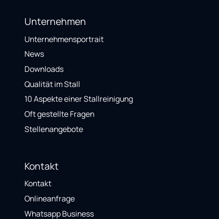
Unternehmen
Unternehmensportrait
News
Downloads
Qualität im Stall
10 Aspekte einer Stallreinigung
Oft gestellte Fragen
Stellenangebote
Kontakt
Kontakt
Onlineanfrage
Whatsapp Business