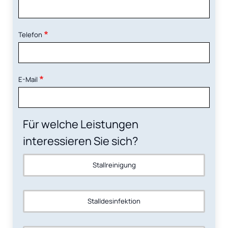
Telefon
E-Mail
Für welche Leistungen
interessieren Sie sich?
Stallreinigung
Stalldesinfektion