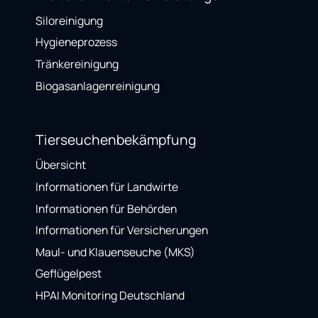
Siloreinigung
Hygieneprozess
Tränkereinigung
Biogasanlagenreinigung
Tierseuchenbekämpfung
Übersicht
Informationen für Landwirte
Informationen für Behörden
Informationen für Versicherungen
Maul- und Klauenseuche (MKS)
Geflügelpest
HPAI Monitoring Deutschland