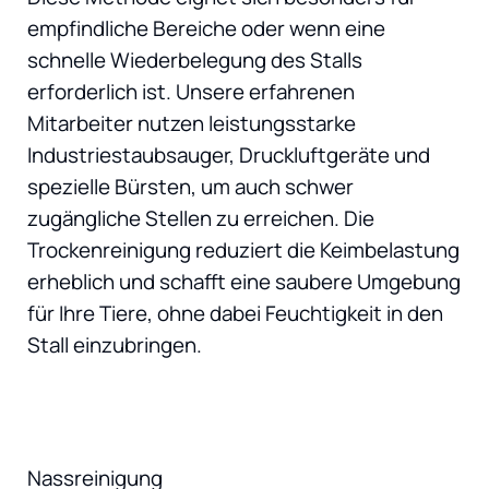
empfindliche Bereiche oder wenn eine
schnelle Wiederbelegung des Stalls
erforderlich ist. Unsere erfahrenen
Mitarbeiter nutzen leistungsstarke
Industriestaubsauger, Druckluftgeräte und
spezielle Bürsten, um auch schwer
zugängliche Stellen zu erreichen. Die
Trockenreinigung reduziert die Keimbelastung
erheblich und schafft eine saubere Umgebung
für Ihre Tiere, ohne dabei Feuchtigkeit in den
Stall einzubringen.
Nassreinigung