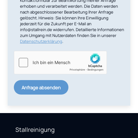
Kontaktformular zur Beantwortung meiner Anfrage
erhoben und verarbeitet werden. Die Daten werden
nach abgeschlossener Bearbeitung Ihrer Anfrage
gelöscht. Hinweis: Sie können Ihre Einwilligung
jederzeit für die Zukunft per E-Mail an
info@stallrein.de widerrufen. Detaillierte Informationen
zum Umgang mit Nutzerdaten finden Sie in unserer
Datenschutzerklärung
.
Anfrage absenden
Stallreinigung